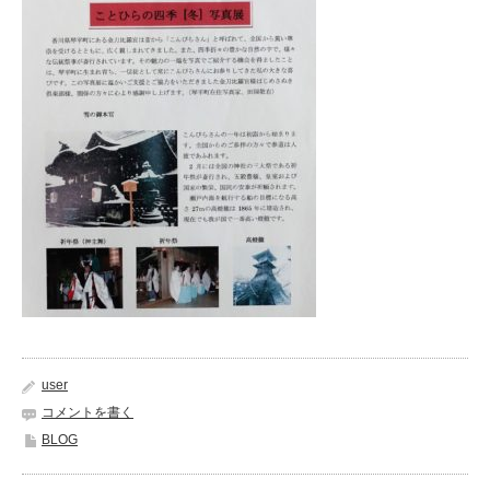
user
コメントを書く
BLOG