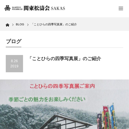
Home
BLOG
「ことひらの四季写真展」のご紹介
ブログ
「ことひらの四季写真展」のご紹介
8.26
2019