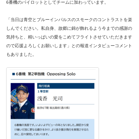
6番機のパイロットとしてチームに加わっています。
「当日は青空とブルーインパルスのスモークのコントラストを楽
しんでください。私自身、故郷に錦が飾れるよう今までの感謝の
気持ちと、精いっぱいの愛をこめてフライトさせていただきます
ので応援よろしくお願いします」との報道インタビューコメント
もありました。