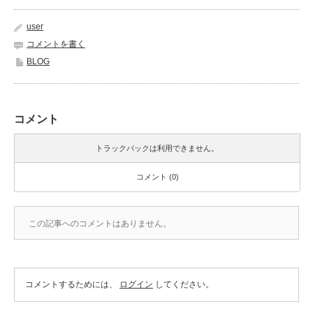
user
コメントを書く
BLOG
コメント
トラックバックは利用できません。
コメント (0)
この記事へのコメントはありません。
コメントするためには、
ログイン
してください。