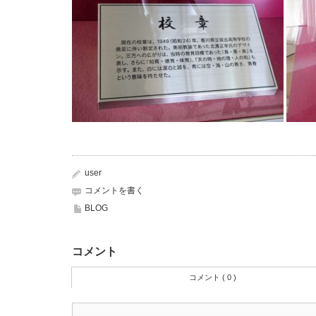
user
コメントを書く
BLOG
コメント
コメント ( 0 )