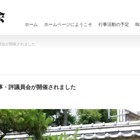
ホーム
ホームページにようこそ
行事活動の予定
B
議員会が開催されました
回理事・評議員会が開催されました