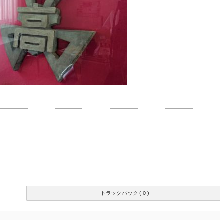
トラックバック ( 0 )