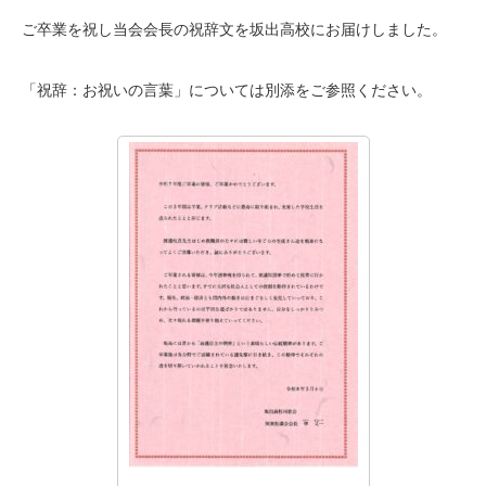
ご卒業を祝し当会会長の祝辞文を坂出高校にお届けしました。
「祝辞：お祝いの言葉」については別添をご参照ください。