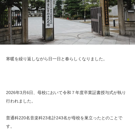
寒暖を繰り返しながら日一日と春らしくなりました。
2026年3月6日、母校において令和７年度卒業証書授与式が執り
行われました。
普通科220名音楽科23名計243名が母校を巣立ったとのことで
す。