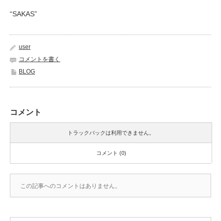
“SAKAS”
user
コメントを書く
BLOG
コメント
トラックバックは利用できません。
コメント (0)
この記事へのコメントはありません。