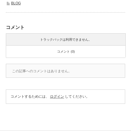
BLOG
コメント
トラックバックは利用できません。
コメント (0)
この記事へのコメントはありません。
コメントするためには、
ログイン
してください。