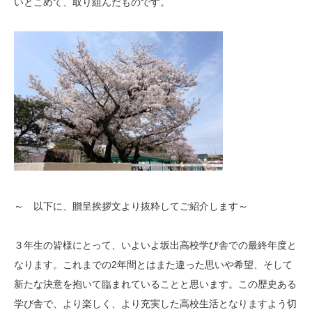
いとこめて、取り組んだものです。
～ 以下に、贈呈挨拶文より抜粋してご紹介します～
３年生の皆様にとって、いよいよ坂出高校学び舎での最終年度と
なります。これまでの2年間とはまた違った思いや希望、そして
新たな決意を抱いて臨まれていることと思います。この歴史ある
学び舎で、より楽しく、より充実した高校生活となりますよう切