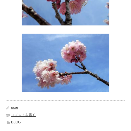
user
コメントを書く
BLOG