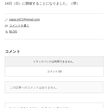
14日（日）に開催することになりました。（堺）
sakai.mt72@gmail.com
コメントを書く
BLOG
コメント
トラックバックは利用できません。
コメント (0)
この記事へのコメントはありません。