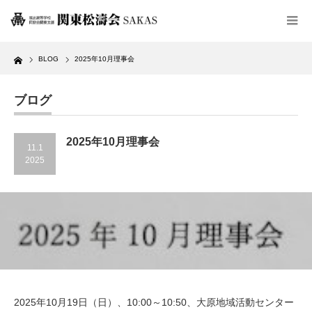
Home
BLOG
2025年10月理事会
ブログ
2025年10月理事会
11.1
2025
2025年10月19日（日）、10:00～10:50、大原地域活動センター