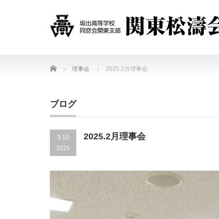
Home
理事会
2025.2月理事会
ブログ
2025.2月理事会
3.10
2025