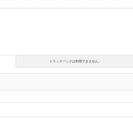
トラックバックは利用できません。