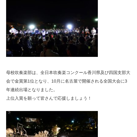
母校吹奏楽部は、全日本吹奏楽コンクール香川県及び四国支部大
会で金賞第1位となり、10月に名古屋で開催される全国大会に3
年連続出場となりました。
上位入賞を願って皆さんで応援しましょう！