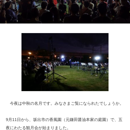
今夜は中秋の名月です。みなさまご覧になられたでしょうか。
9月11日から、坂出市の香風園（元鎌田醤油本家の庭園）で、五
夜にわたる観月会が始まりました。