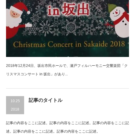
2018年12月24日、坂出市民ホールで、瀬戸フィルハーモニー交響楽団「ク
リスマスコンサート in 坂出」があり...
記事のタイトル
10.25
2018
記事の内容をここに記述。記事の内容をここに記述。記事の内容をここに記
述。記事の内容をここに記述。記事の内容をここに記述。