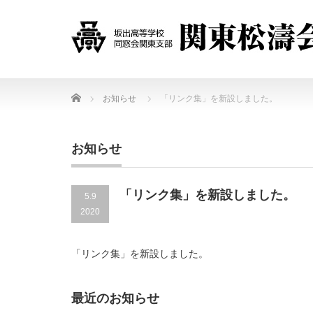
Home
お知らせ
「リンク集」を新設しました。
お知らせ
「リンク集」を新設しました。
5.9
2020
「リンク集」を新設しました。
最近のお知らせ