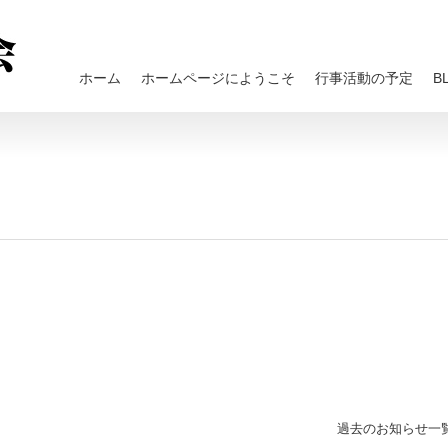
ホーム
ホームページにようこそ
行事活動の予定
B
過去のお知らせ一