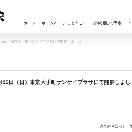
ホーム
ホームページにようこそ
行事活動の予定
B
26日（日）東京大手町サンケイプラザにて開催しました。
は5月26日（日）東京大手町サンケイプラザにて開催しまし
過去のお知らせ一