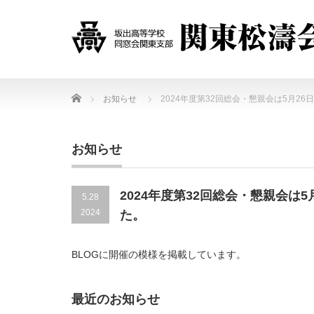
Home
お知らせ
2024年度第32回総会・懇親会は5月
お知らせ
2024年度第32回総会・懇親会
5.28
2024
た。
BLOGに開催の模様を掲載しています。
最近のお知らせ