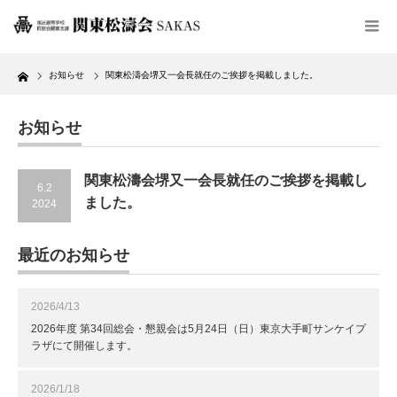
Home
お知らせ
関東松濤会堺又一会長就任のご挨拶を掲載しました。
お知らせ
関東松濤会堺又一会長就任のご挨拶を掲載し
6.2
ました。
2024
最近のお知らせ
2026/4/13
2026年度 第34回総会・懇親会は5月24日（日）東京大手町サンケイプ
ラザにて開催します。
2026/1/18